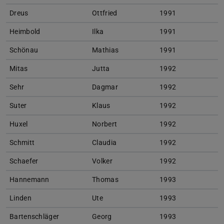
Dreus
Ottfried
1991
Heimbold
Ilka
1991
Schönau
Mathias
1991
Mitas
Jutta
1992
Sehr
Dagmar
1992
Suter
Klaus
1992
Huxel
Norbert
1992
Schmitt
Claudia
1992
Schaefer
Volker
1992
Hannemann
Thomas
1993
Linden
Ute
1993
Bartenschläger
Georg
1993