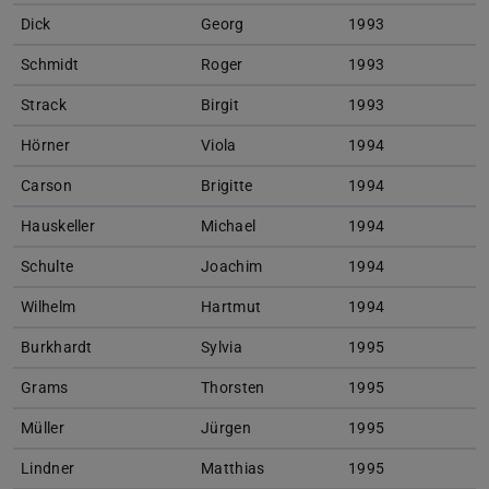
Dick
Georg
1993
Schmidt
Roger
1993
Strack
Birgit
1993
Hörner
Viola
1994
Carson
Brigitte
1994
Hauskeller
Michael
1994
Schulte
Joachim
1994
Wilhelm
Hartmut
1994
Burkhardt
Sylvia
1995
Grams
Thorsten
1995
Müller
Jürgen
1995
Lindner
Matthias
1995