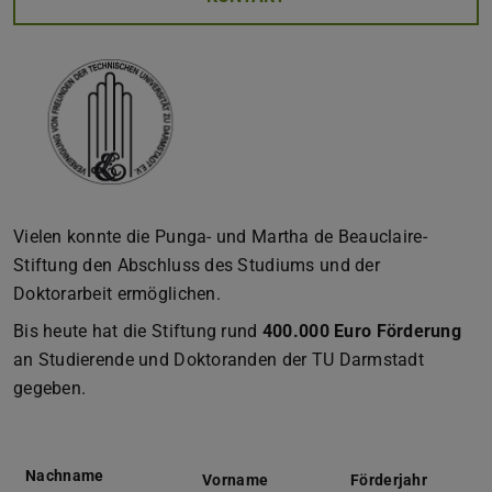
Vielen konnte die Punga- und Martha de Beauclaire-
Stiftung den Abschluss des Studiums und der
Doktorarbeit ermöglichen.
Bis heute hat die Stiftung rund
400.000 Euro Förderung
an Studierende und Doktoranden der TU Darmstadt
gegeben.
Nachname
Vorname
Förderjahr