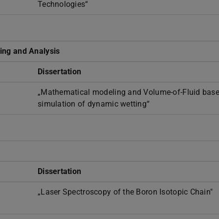
Technologies“
ing and Analysis
Dissertation
„Mathematical modeling and Volume-of-Fluid bas
simulation of dynamic wetting“
Dissertation
„Laser Spectroscopy of the Boron Isotopic Chain"