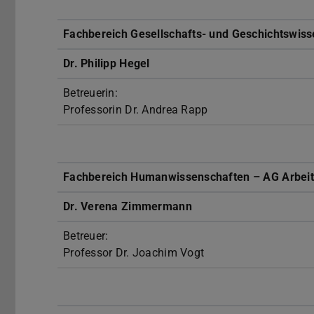
Fachbereich Gesellschafts- und Geschichtswisse
Dr. Philipp Hegel
Betreuerin:
Professorin Dr. Andrea Rapp
Fachbereich Humanwissenschaften – AG Arbeit
Dr. Verena Zimmermann
Betreuer:
Professor Dr. Joachim Vogt