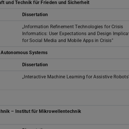
t und Technik für Frieden und Sicherheit
Dissertation
„Information Refinement Technologies for Crisis
Informatics: User Expectations and Design Implica
for Social Media and Mobile Apps in Crisis"
nt Autonomous Systems
Dissertation
„Interactive Machine Learning for Assistive Robots
hnik – Institut für Mikrowellentechnik