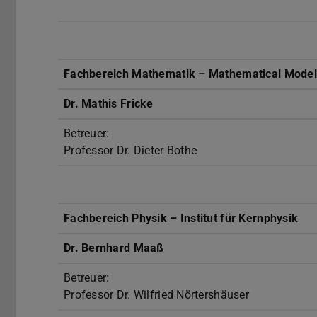
Fachbereich Mathematik – Mathematical Model
Dr. Mathis Fricke
Betreuer:
Professor Dr. Dieter Bothe
Fachbereich Physik – Institut für Kernphysik
Dr. Bernhard Maaß
Betreuer:
Professor Dr. Wilfried Nörtershäuser