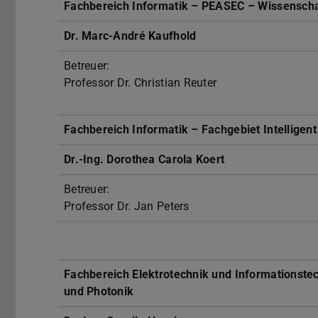
Fachbereich Informatik – PEASEC – Wissenschaf
Dr. Marc-André Kaufhold
Betreuer:
Professor Dr. Christian Reuter
Fachbereich Informatik – Fachgebiet Intellige
Dr.-Ing. Dorothea Carola Koert
Betreuer:
Professor Dr. Jan Peters
Fachbereich Elektrotechnik und Informationstec
und Photonik