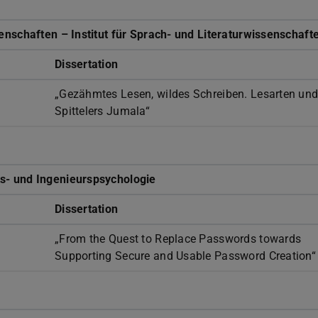
nschaften – Institut für Sprach- und Literaturwissenschaft
Dissertation
„Gezähmtes Lesen, wildes Schreiben. Lesarten und
Spittelers Jumala“
s- und Ingenieurspsychologie
Dissertation
„From the Quest to Replace Passwords towards
Supporting Secure and Usable Password Creation“