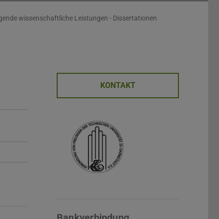
agende wissenschaftliche Leistungen - Dissertationen
KONTAKT
Bankverbindung