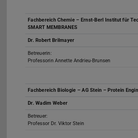
Fachbereich Chemie – Ernst-Berl Institut für 
SMART MEMBRANES
Dr. Robert Brilmayer
Betreuerin:
Professorin Annette Andrieu-Brunsen
Fachbereich Biologie – AG Stein – Protein Engi
Dr. Wadim Weber
Betreuer:
Professor Dr. Viktor Stein