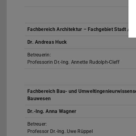
Fachbereich Architektur – Fachgebiet Stadt / E
Dr. Andreas Huck
Betreuerin:
Professorin Dr.-Ing. Annette Rudolph-Cleff
Fachbereich Bau- und Umweltingenieurwissensc
Bauwesen
Dr.-Ing. Anna Wagner
Betreuer:
Professor Dr.-Ing. Uwe Rüppel