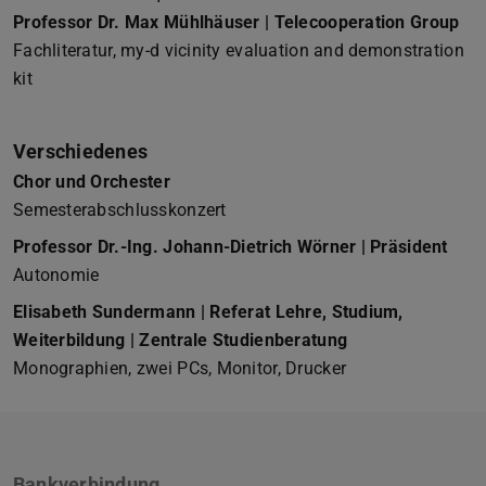
Professor Dr. Max Mühlhäuser | Telecooperation Group
Fachliteratur, my-d vicinity evaluation and demonstration
kit
Verschiedenes
Chor und Orchester
Semesterabschlusskonzert
Professor Dr.-Ing. Johann-Dietrich Wörner | Präsident
Autonomie
Elisabeth Sundermann | Referat Lehre, Studium,
Weiterbildung | Zentrale Studienberatung
Monographien, zwei PCs, Monitor, Drucker
Bankverbindung