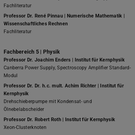
Fachliteratur
Professor Dr. René Pinnau | Numerische Mathematik |
Wissenschaftliches Rechnen
Fachliteratur
Fachbereich 5 | Physik
Professor Dr. Joachim Enders | Institut für Kernphysik
Canberra Power Supply, Spectroscopy Amplifier Standard-
Modul
Professor Dr. Dr. h.c. mult. Achim Richter | Institut für
Kernphysik
Drehschieberpumpe mit Kondensat- und
Ölnebelabscheider
Professor Dr. Robert Roth | Institut für Kernphysik
Xeon-Clusterknoten