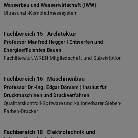
Wasserbau und Wasserwirtschaft (IWW)
Ultraschall-Komplettmesssystem
Fachbereich 15 | Architektur
Professor Manfred Hegger | Entwerfen und
Energieeffizientes Bauen
Fachliteratur, WREN Mitgliedschaft und Subskription
Fachbereich 16 | Maschinenbau
Professor Dr.-Ing. Edgar Dörsam | Institut für
Druckmaschinen und Druckverfahren
Qualitätskontroll-Software und kalibrierbarer Sieben-
Farben-Drucker
Fachbereich 18 | Elektrotechnik und