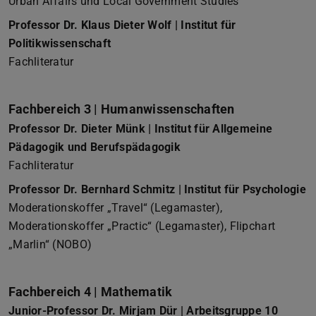
Urban Affairs und Local Government Studies
Professor Dr. Klaus Dieter Wolf | Institut für
Politikwissenschaft
Fachliteratur
Fachbereich 3 | Humanwissenschaften
Professor Dr. Dieter Münk | Institut für Allgemeine
Pädagogik und Berufspädagogik
Fachliteratur
Professor Dr. Bernhard Schmitz | Institut für Psychologie
Moderationskoffer „Travel“ (Legamaster),
Moderationskoffer „Practic“ (Legamaster), Flipchart
„Marlin“ (NOBO)
Fachbereich 4 | Mathematik
Junior-Professor Dr. Mirjam Dür | Arbeitsgruppe 10