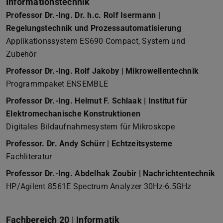
Informationstechnik
Professor Dr.-Ing. Dr. h.c. Rolf Isermann |
Regelungstechnik und Prozessautomatisierung
Applikationssystem ES690 Compact, System und
Zubehör
Professor Dr.-Ing. Rolf Jakoby | Mikrowellentechnik
Programmpaket ENSEMBLE
Professor Dr.-Ing. Helmut F. Schlaak | Institut für
Elektromechanische Konstruktionen
Digitales Bildaufnahmesystem für Mikroskope
Professor. Dr. Andy Schürr | Echtzeitsysteme
Fachliteratur
Professor Dr.-Ing. Abdelhak Zoubir | Nachrichtentechnik
HP/Agilent 8561E Spectrum Analyzer 30Hz-6.5GHz
Fachbereich 20 | Informatik