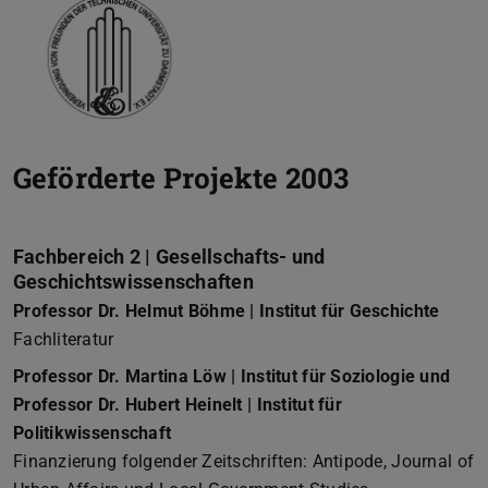
Geförderte Projekte 2003
Fachbereich 2 | Gesellschafts- und
Geschichtswissenschaften
Professor Dr. Helmut Böhme | Institut für Geschichte
Fachliteratur
Professor Dr. Martina Löw | Institut für Soziologie und
Professor Dr. Hubert Heinelt | Institut für
Politikwissenschaft
Finanzierung folgender Zeitschriften: Antipode, Journal of