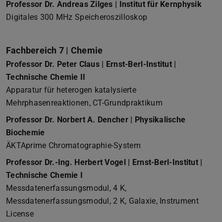
Professor Dr. Andreas Zilges | Institut für Kernphysik
Digitales 300 MHz Speicheroszilloskop
Fachbereich 7 | Chemie
Professor Dr. Peter Claus | Ernst-Berl-Institut |
Technische Chemie II
Apparatur für heterogen katalysierte
Mehrphasenreaktionen, CT-Grundpraktikum
Professor Dr. Norbert A. Dencher | Physikalische
Biochemie
ÄKTAprime Chromatographie-System
Professor Dr.-Ing. Herbert Vogel | Ernst-Berl-Institut |
Technische Chemie I
Messdatenerfassungsmodul, 4 K,
Messdatenerfassungsmodul, 2 K, Galaxie, Instrument
License