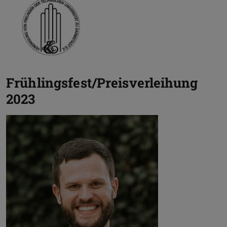
Frühlingsfest/Preisverleihung
2023