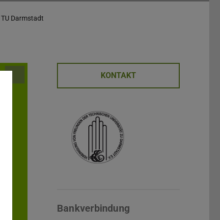
r TU Darmstadt
KONTAKT
Bankverbindung