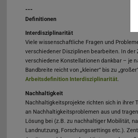
---
Definitionen
Interdisziplinarität
Viele wissenschaftliche Fragen und Probleme
verschiedener Disziplinen bearbeiten. In de
verschiedene Konstellationen dankbar – je na
Bandbreite reicht von „kleiner“ bis zu „großer“
Arbeitsdefinition Interdisziplinarität
.
Nachhaltigkeit
Nachhaltigkeitsprojekte richten sich in ihr
an Nachhaltigkeitsproblemen aus und tragen
Lösung bei (z.B. zu nachhaltiger Mobilität,
Landnutzung, Forschungssettings etc.). Zentra