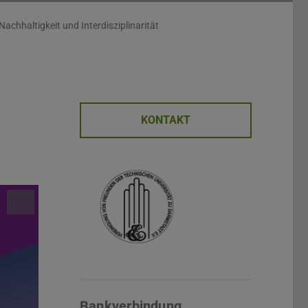
 Nachhaltigkeit und Interdisziplinarität
KONTAKT
Bankverbindung