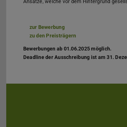
Ansätze, welche vor dem Hintergrund gesell
zur Bewerbung
zu den Preisträgern
Bewerbungen ab 01.06.2025 möglich.
Deadline der Ausschreibung ist am 31. Dez